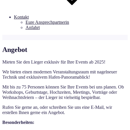
Kontakt
Eure Ansprechpartnerin
Anfahrt
Angebot
Mieten Sie den Lieger exklusiv für Ihre Events ab 2025!
Wir bieten einen modernen Veranstaltungsraum mit nagelneuer
Technik und exklusivem Hafen-Panoramablick!
Mit bis zu 75 Personen können Sie Ihre Events bei uns planen. Ob
Workshops, Geburtstage, Hochzeiten, Meetings, Vorträge oder
Weihnachtsfeiern – der Lieger ist vielseitig bespielbar.
Rufen Sie gerne an, oder schreiben Sie uns eine E-Mail, wir
erstellen Ihnen gerne ein Angebot.
Besonderheiten: