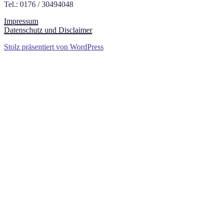
Tel.: 0176 / 30494048
Impressum
Datenschutz und Disclaimer
Stolz präsentiert von WordPress