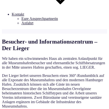
Kontakt
Eure Ansprechpartnerin
Anfahrt
Besucher- und Informationszentrum –
Der Lieger
Wir haben ein schwimmendes Haus als zentralen Anlaufpunkt für
alle Museumshafenbesucher und ehrenamtliche Schiffsbesatzungen
in der Mitte unseres Hafens geschaffen, einen sog. LIEGER.
Der Lieger liefert unseren Besuchern einen 360°-Rundumblick auf
alle Exponate des Museumshafens und den modernen Hamburger
Hafen. Zusätzlich können sich alle Gäste im neuen
Besucherzentrum über die im Museumshafen Oevelgönne
beheimateten historischen Schiffstypen und die Arbeit unseres
Vereins informieren. Zwei Büroräume und vereinseigene sanitäre
Anlagen ergänzen im Gebäude die Infrastruktur des
Museumshafens.