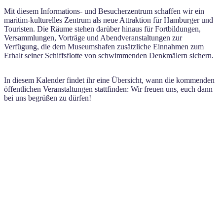
Mit diesem Informations- und Besucherzentrum schaffen wir ein
maritim-kulturelles Zentrum als neue Attraktion für Hamburger und
Touristen. Die Räume stehen darüber hinaus für Fortbildungen,
Versammlungen, Vorträge und Abendveranstaltungen zur
Verfügung, die dem Museumshafen zusätzliche Einnahmen zum
Erhalt seiner Schiffsflotte von schwimmenden Denkmälern sichern.
In diesem Kalender findet ihr eine Übersicht, wann die kommenden
öffentlichen Veranstaltungen stattfinden: Wir freuen uns, euch dann
bei uns begrüßen zu dürfen!